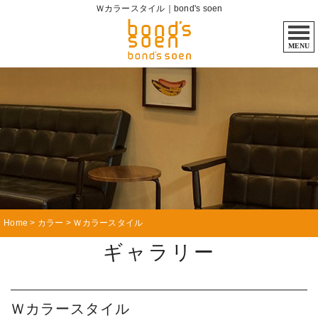
Ｗカラースタイル｜bond's soen
MENU
Home
>
カラー
>
Ｗカラースタイル
ギャラリー
Ｗカラースタイル