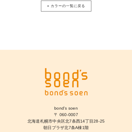
« カラーの一覧に戻る
bond's soen
〒 060-0007
北海道札幌市中央区北7条西14丁目28-25
朝日プラザ北7条A棟1階