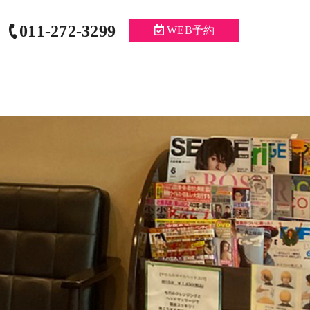
011-272-3299
WEB予約