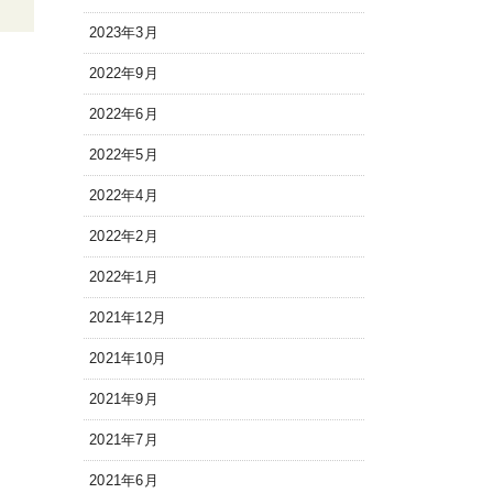
2023年3月
2022年9月
2022年6月
2022年5月
2022年4月
2022年2月
2022年1月
2021年12月
2021年10月
2021年9月
2021年7月
2021年6月