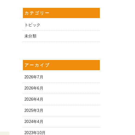
カテゴリー
トピック
未分類
アーカイブ
2026年7月
2026年6月
2026年4月
2025年3月
2024年4月
2023年10月