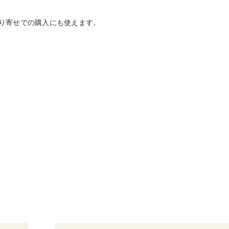
り寄せでの購入にも使えます。