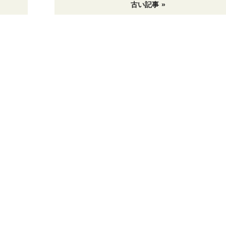
古い記事 »