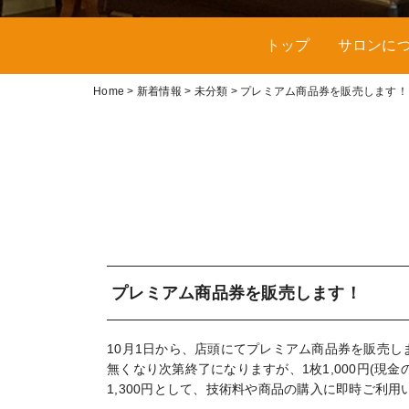
トップ
サロンに
Home
>
新着情報
>
未分類
>
プレミアム商品券を販売します！
プレミアム商品券を販売します！
10月1日から、店頭にてプレミアム商品券を販売し
無くなり次第終了になりますが、1枚1,000円(現
1,300円として、技術料や商品の購入に即時ご利用